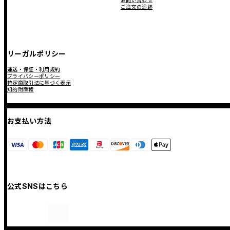
お問い合わせ
ご注文の追跡
リーガルポリシー
運送・保証・利用規約
プライバシーポリシー
特定商取引法に基づく表示
知的財産権
お支払い方法
公式SNSはこちら