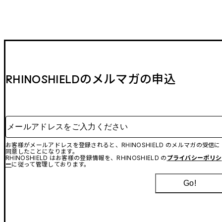
RHINOSHIELDのメルマガの申込
メールアドレスをご入力ください
お客様がメールアドレスを登録されると、RHINOSHIELD のメルマガの受信に
同意したことになります。
RHINOSHIELD はお客様の登録情報を、RHINOSHIELD の
プライバシーポリシ
ー
に従って管理しております。
Go!