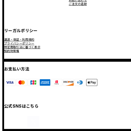
ご注文の追跡
リーガルポリシー
運送・保証・利用規約
プライバシーポリシー
特定商取引法に基づく表示
知的財産権
お支払い方法
公式SNSはこちら