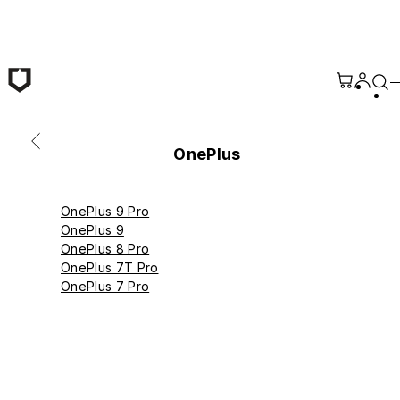
メインコンテンツへ移動
OnePlus
OnePlus 9 Pro
OnePlus 9
OnePlus 8 Pro
OnePlus 7T Pro
OnePlus 7 Pro