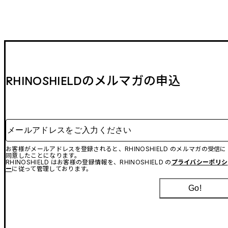
RHINOSHIELDのメルマガの申込
メールアドレスをご入力ください
お客様がメールアドレスを登録されると、RHINOSHIELD のメルマガの受信に
同意したことになります。
RHINOSHIELD はお客様の登録情報を、RHINOSHIELD の
プライバシーポリシ
ー
に従って管理しております。
Go!