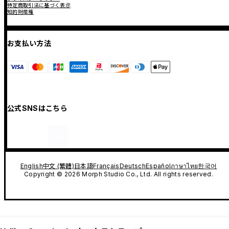
特定商取引法に基づく表示
知的財産権
お支払い方法
公式SNSはこちら
English
中文 (繁體)
日本語
Français
Deutsch
Español
ภาษาไทย
한국어
Copyright © 2026 Morph Studio Co., Ltd. All rights reserved.