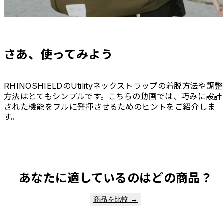
さあ、使ってみよう
RHINOSHIELDのUtilityネックストラップの着脱方法や調整
方法はとてもシンプルです。こちらの動画では、巧みに設計
された機能をフルに発揮させるためのヒントをご紹介しま
す。
あなたに適しているのはどの商品？
商品を比較 →