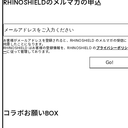
RHINOSHIELDのメルマガの申込
メールアドレスをご入力ください
お客様がメールアドレスを登録されると、RHINOSHIELD のメルマガの受信に
同意したことになります。
RHINOSHIELD はお客様の登録情報を、RHINOSHIELD の
プライバシーポリシ
ー
に従って管理しております。
Go!
コラボお願いBOX