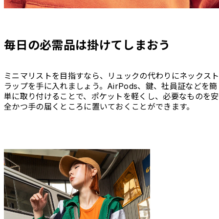
毎日の必需品は掛けてしまおう
ミニマリストを目指すなら、リュックの代わりにネックス
ラップを手に入れましょう。AirPods、鍵、社員証などを簡
単に取り付けることで、ポケットを軽くし、必要なものを安
全かつ手の届くところに置いておくことができます。