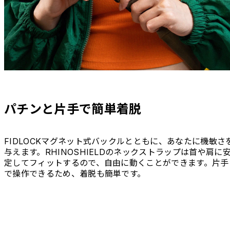
パチンと片手で簡単着脱
FIDLOCKマグネット式バックルとともに、あなたに機敏さ
与えます。RHINOSHIELDのネックストラップは首や肩に
定してフィットするので、自由に動くことができます。片手
で操作できるため、着脱も簡単です。