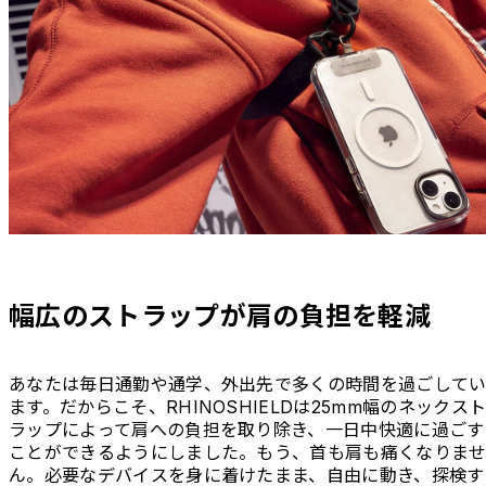
幅広のストラップが肩の負担を軽減
あなたは毎日通勤や通学、外出先で多くの時間を過ごして
ます。だからこそ、RHINOSHIELDは25mm幅のネックス
ラップによって肩への負担を取り除き、一日中快適に過ごす
ことができるようにしました。もう、首も肩も痛くなりま
ん。必要なデバイスを身に着けたまま、自由に動き、探検す