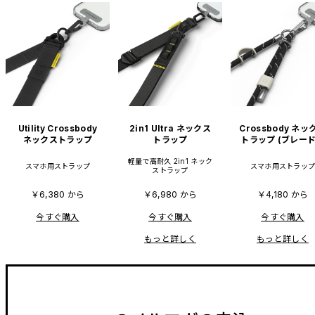
Utility Crossbody
2in1 Ultra ネックス
Crossbody ネッ
ネックストラップ
トラップ
トラップ (ブレー
工)
軽量で高耐久 2in1 ネック
スマホ用ストラップ
スマホ用ストラッ
ストラップ
￥6,380 から
￥6,980 から
￥4,180 から
今すぐ購入
今すぐ購入
今すぐ購入
もっと詳しく
もっと詳しく