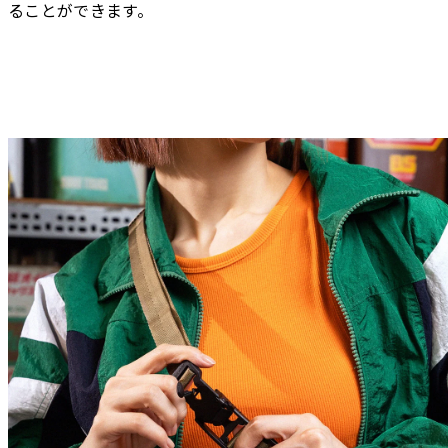
ることができます。