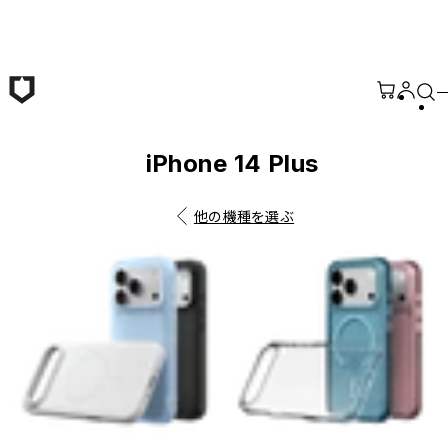
メインコンテンツへ移動
iPhone 14 Plus
他の機種を選ぶ