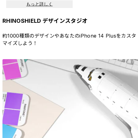
もっと詳しく
RHINOSHIELD デザインスタジオ
約1000種類のデザインやあなたのiPhone 14 Plusをカスタ
マイズしよう！