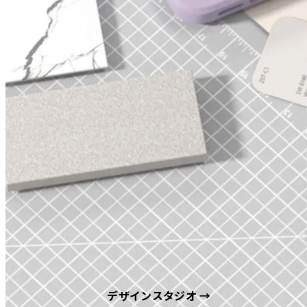
デザインスタジオ →