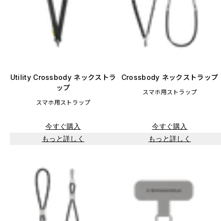
Utility Crossbody ネックストラ
Crossbody ネックストラップ
ップ
スマホ用ストラップ
スマホ用ストラップ
今すぐ購入
今すぐ購入
もっと詳しく
もっと詳しく