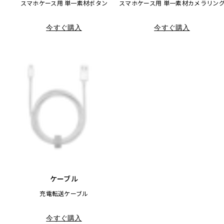
スマホケース用 単一素材ボタン
スマホケース用 単一素材カメラリン
今すぐ購入
今すぐ購入
ケーブル
充電転送ケーブル
今すぐ購入