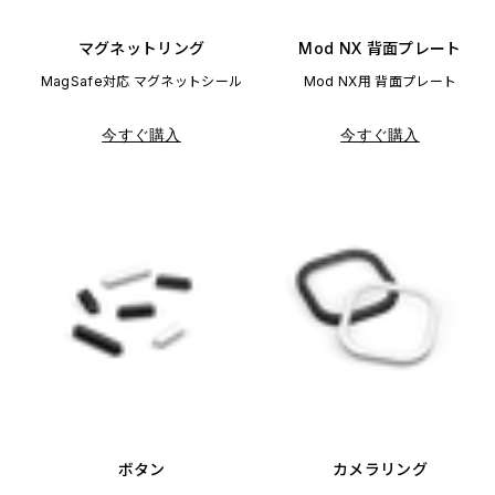
マグネットリング
Mod NX 背面プレート
MagSafe対応 マグネットシール
Mod NX用 背面プレート
今すぐ購入
今すぐ購入
ボタン
カメラリング