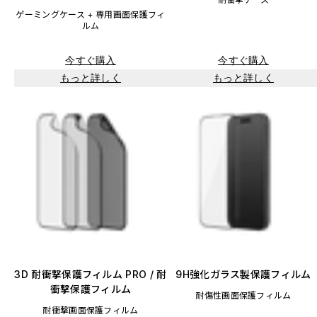
ゲーミングケース + 専用画面保護フィ
ルム
今すぐ購入
今すぐ購入
もっと詳しく
もっと詳しく
3D 耐衝撃保護フィルム PRO / 耐
9H強化ガラス製保護フィルム
衝撃保護フィルム
耐傷性画面保護フィルム
耐衝撃画面保護フィルム