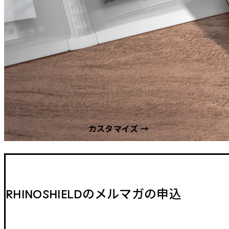
カスタマイズ →
RHINOSHIELDのメルマガの申込