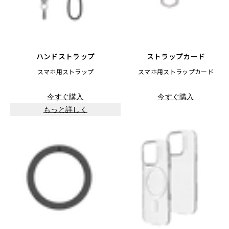
ハンドストラップ
ストラップカード
スマホ用ストラップ
スマホ用ストラップカード
今すぐ購入
今すぐ購入
もっと詳しく