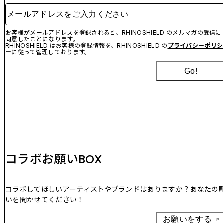
メールアドレスをご入力ください
お客様がメールアドレスを登録されると、RHINOSHIELD のメルマガの受信に
同意したことになります。
RHINOSHIELD はお客様の登録情報を、RHINOSHIELD の
プライバシーポリシ
ー
に従って管理しております。
Go!
コラボお願いBOX
コラボしてほしいアーティストやブランドはありますか？あなたの
いを聞かせてください！
お願いをする