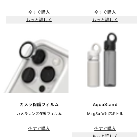
今すぐ購入
今すぐ購入
もっと詳しく
もっと詳しく
カメラ保護フィルム
AquaStand
カメラレンズ保護フィルム
MagSafe対応ボトル
今すぐ購入
今すぐ購入
もっと詳しく