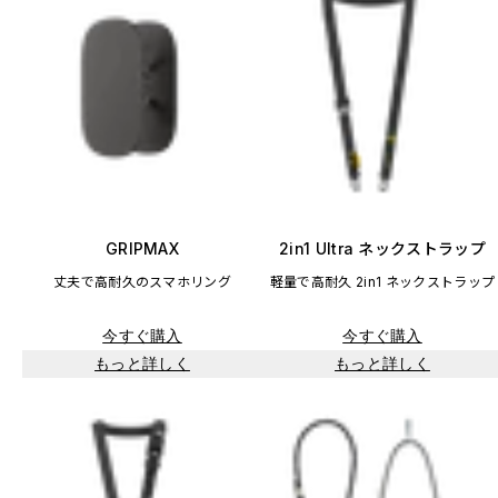
GRIPMAX
2in1 Ultra ネックストラップ
丈夫で高耐久のスマホリング
軽量で高耐久 2in1 ネックストラップ
今すぐ購入
今すぐ購入
もっと詳しく
もっと詳しく