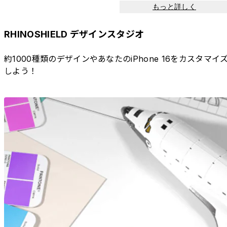
もっと詳しく
RHINOSHIELD デザインスタジオ
約1000種類のデザインやあなたのiPhone 16をカスタマイ
しよう！