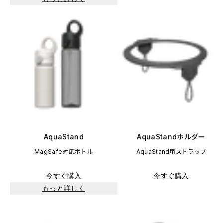
AquaStand
AquaStandホルダー
MagSafe対応ボトル
AquaStand用ストラップ
今すぐ購入
今すぐ購入
もっと詳しく