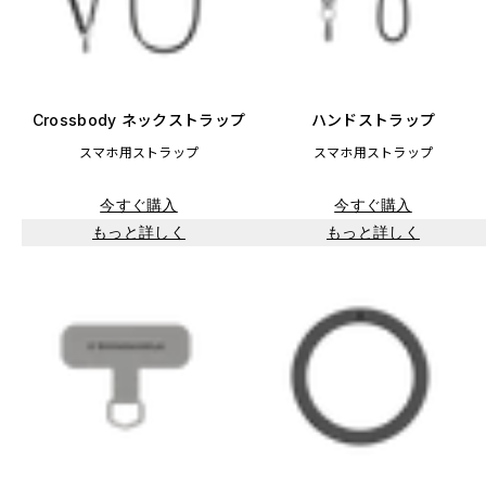
Crossbody ネックストラップ
ハンドストラップ
スマホ用ストラップ
スマホ用ストラップ
今すぐ購入
今すぐ購入
もっと詳しく
もっと詳しく