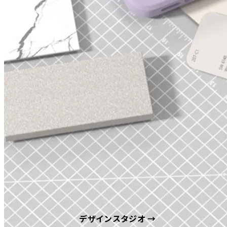
デザインスタジオ →