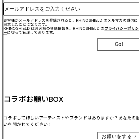
メールアドレスをご入力ください
お客様がメールアドレスを登録されると、RHINOSHIELD のメルマガの受信に
同意したことになります。
RHINOSHIELD はお客様の登録情報を、RHINOSHIELD の
プライバシーポリシ
ー
に従って管理しております。
Go!
コラボお願いBOX
コラボしてほしいアーティストやブランドはありますか？あなたの
いを聞かせてください！
お願いをする