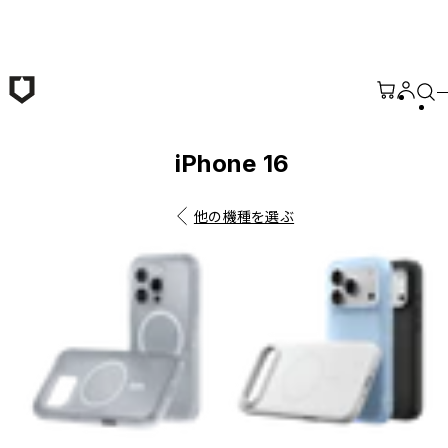
メインコンテンツへ移動
iPhone 16
他の機種を選ぶ