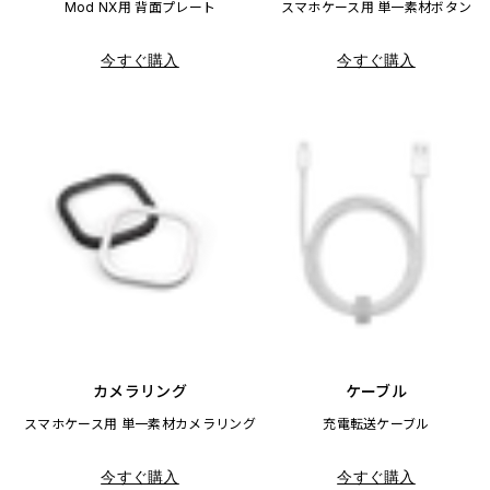
Mod NX用 背面プレート
スマホケース用 単一素材ボタン
今すぐ購入
今すぐ購入
カメラリング
ケーブル
スマホケース用 単一素材カメラリング
充電転送ケーブル
今すぐ購入
今すぐ購入