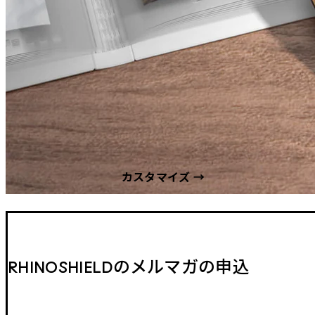
カスタマイズ →
RHINOSHIELDのメルマガの申込