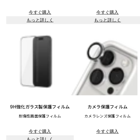
今すぐ購入
今すぐ購入
もっと詳しく
もっと詳しく
9H強化ガラス製保護フィルム
カメラ保護フィルム
耐傷性画面保護フィルム
カメラレンズ保護フィルム
今すぐ購入
今すぐ購入
もっと詳しく