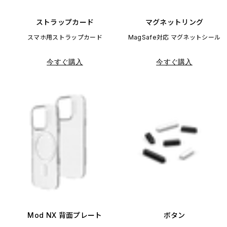
ストラップカード
マグネットリング
スマホ用ストラップカード
MagSafe対応 マグネットシール
今すぐ購入
今すぐ購入
Mod NX 背面プレート
ボタン