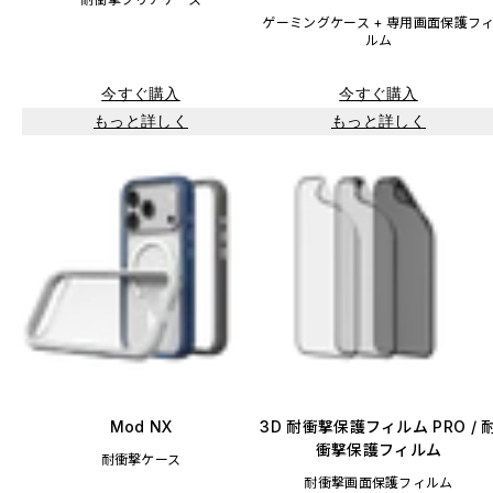
ゲーミングケース + 専用画面保護フ
ルム
今すぐ購入
今すぐ購入
もっと詳しく
もっと詳しく
Mod NX
3D 耐衝撃保護フィルム PRO / 
衝撃保護フィルム
耐衝撃ケース
耐衝撃画面保護フィルム