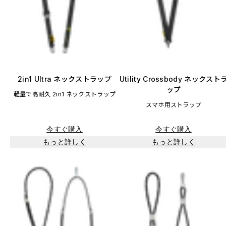
2in1 Ultra ネックストラップ
Utility Crossbody ネックスト
ップ
軽量で高耐久 2in1 ネックストラップ
スマホ用ストラップ
今すぐ購入
今すぐ購入
もっと詳しく
もっと詳しく